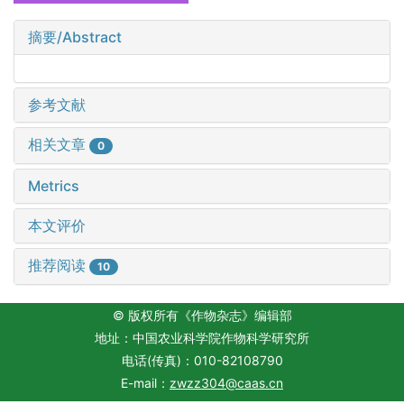
摘要/Abstract
参考文献
相关文章
0
Metrics
本文评价
推荐阅读
10
© 版权所有《作物杂志》编辑部
地址：中国农业科学院作物科学研究所
电话(传真)：010-82108790
E-mail：
zwzz304@caas.cn