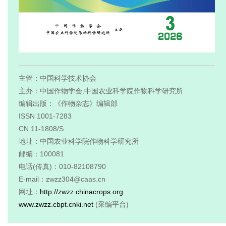
主管：中国科学技术协会
主办：中国作物学会;中国农业科学院作物科学研究所
编辑出版：《作物杂志》编辑部
ISSN 1001-7283
CN 11-1808/S
地址：中国农业科学院作物科学研究所
邮编：100081
电话(传真)：010-82108790
E-mail：zwzz304@caas.cn
网址：
http://zwzz.chinacrops.org
www.zwzz.cbpt.cnki.net
(采编平台)