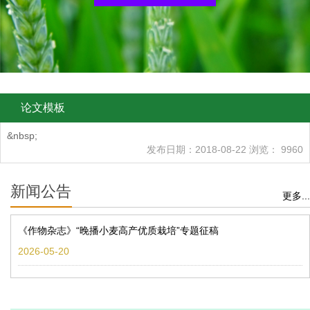
论文模板
&nbsp;
发布日期：2018-08-22 浏览： 9960
新闻公告
更多...
《作物杂志》“晚播小麦高产优质栽培”专题征稿
2026-05-20